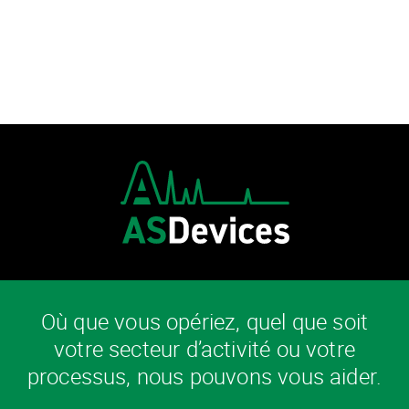
Où que vous opériez, quel que soit
votre secteur d’activité ou votre
processus, nous pouvons vous aider.