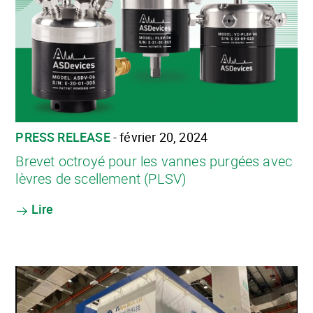
PRESS RELEASE
- février 20, 2024
Brevet octroyé pour les vannes purgées avec
lèvres de scellement (PLSV)
Lire