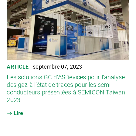
ARTICLE
- septembre 07, 2023
Les solutions GC d’ASDevices pour l’analyse
des gaz à l’état de traces pour les semi-
conducteurs présentées à SEMICON Taiwan
2023
Lire