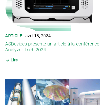
ARTICLE
- avril 15, 2024
ASDevices présente un article à la conférence
Analyzer Tech 2024
Lire