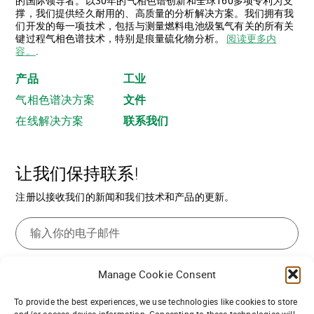
的国际领导者。以30年的气相色谱创新和全球160多项专利为支
撑，我们提供经久耐用的、高质量的分析解决方案。我们拥有我
们开发的每一项技术，包括与测量燃料电池级氢气有关的所有关
键过程气相色谱技术，特别是痕量硫化物分析。
阅读更多内
容。
.
产品
工业
气相色谱决方案
文件
在线解决方案
联系我们
让我们保持联系!
注册以接收我们的新闻和我们技术和产品的更新。
Manage Cookie Consent
To provide the best experiences, we use technologies like cookies to store