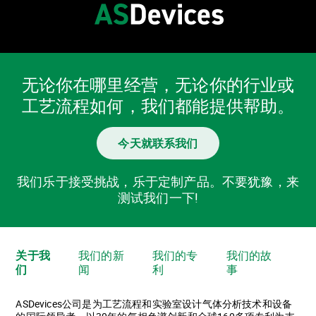
无论你在哪里经营，无论你的行业或
工艺流程如何，我们都能提供帮助。
今天就联系我们
我们乐于接受挑战，乐于定制产品。不要犹豫，来
测试我们一下!
关于我
我们的新
我们的专
我们的故
们
闻
利
事
ASDevices公司是为工艺流程和实验室设计气体分析技术和设备