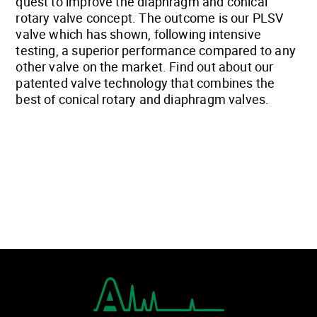
quest to improve the diaphragm and conical
rotary valve concept. The outcome is our PLSV
valve which has shown, following intensive
testing, a superior performance compared to any
other valve on the market. Find out about our
patented valve technology that combines the
best of conical rotary and diaphragm valves.